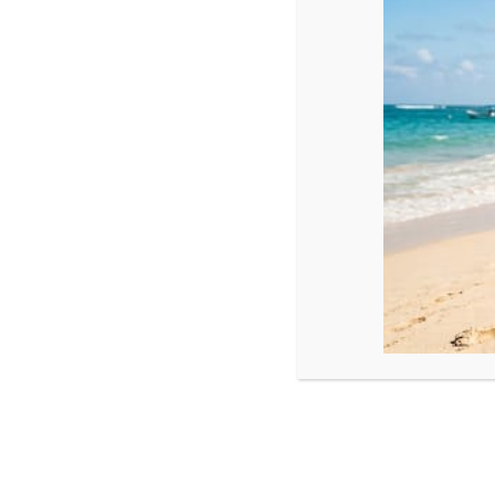
Nieuws